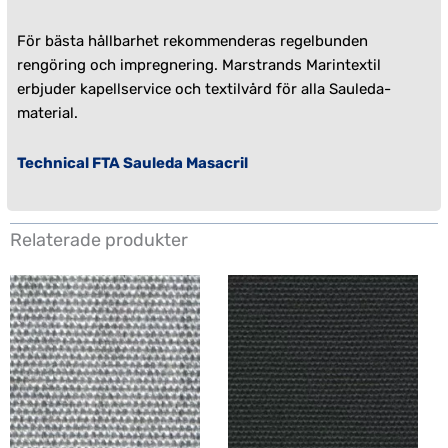
För bästa hållbarhet rekommenderas regelbunden
rengöring och impregnering. Marstrands Marintextil
erbjuder
kapellservice
och
textilvård
för alla Sauleda-
material.
Technical FTA Sauleda Masacril
Relaterade produkter