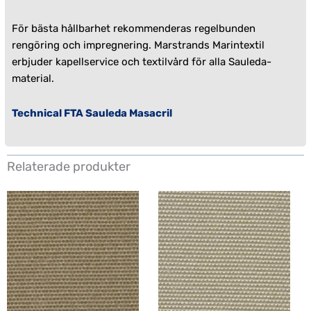
För bästa hållbarhet rekommenderas regelbunden
rengöring och impregnering. Marstrands Marintextil
erbjuder
kapellservice
och
textilvård
för alla Sauleda-
material.
Technical FTA Sauleda Masacril
Relaterade produkter